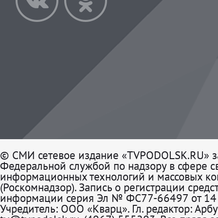
© СМИ сетевое издание «TVPODOLSK.RU» з
Федеральной службой по надзору в сфере св
информационных технологий и массовых к
(Роскомнадзор). Запись о регистрации средс
информации серия Эл № ФС77-66497 от 14 
Учредитель: ООО «Кварц». Гл. редактор: Арбу