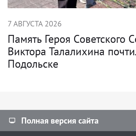
7 АВГУСТА 2026
Память Героя Советского 
Виктора Талалихина почти
Подольске
Полная версия сайта