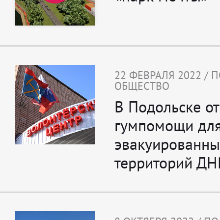
22 ФЕВРАЛЯ 2022 / 
ОБЩЕСТВО
В Подольске от
гумпомощи дл
эвакуированны
территорий ДН