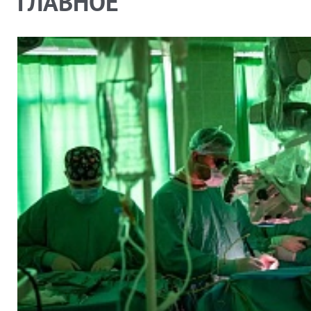
ГЛАВНОЕ