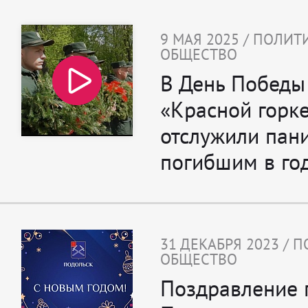
9 МАЯ 2025 / ПОЛИТ
ОБЩЕСТВО
В День Победы
«Красной горк
отслужили пан
погибшим в го
31 ДЕКАБРЯ 2023 / 
ОБЩЕСТВО
Поздравление 