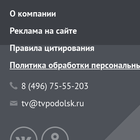
О компании
Реклама на сайте
Правила цитирования
Политика обработки персональн
8 (496) 75-55-203
tv@tvpodolsk.ru