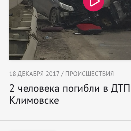
18 ДЕКАБРЯ 2017 / ПРОИСШЕСТВИЯ
2 человека погибли в ДТП
Климовске