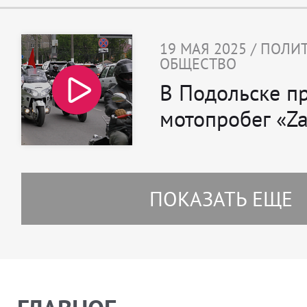
19 МАЯ 2025 / ПОЛИ
ОБЩЕСТВО
В Подольске п
мотопробег «Z
ПОКАЗАТЬ ЕЩЕ