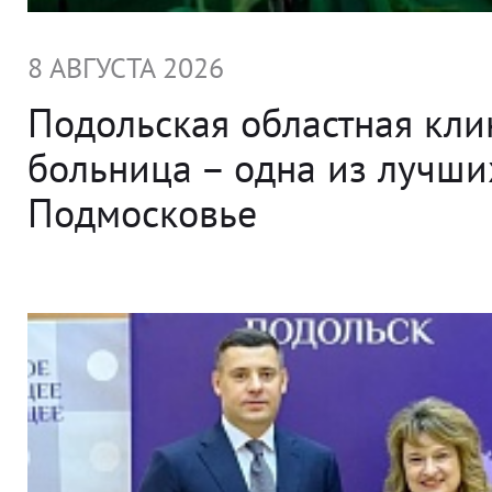
8 АВГУСТА 2026
Подольская областная кли
больница – одна из лучши
Подмосковье