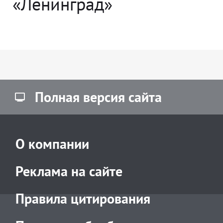
«Ленинград»
Полная версия сайта
О компании
Реклама на сайте
Правила цитирования