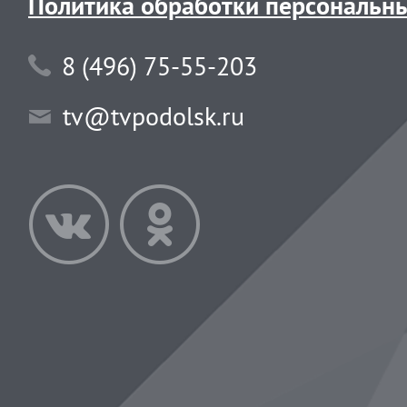
Политика обработки персональн
8 (496) 75-55-203
tv@tvpodolsk.ru