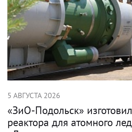
5 АВГУСТА 2026
«ЗиО-Подольск» изготовил
реактора для атомного ле