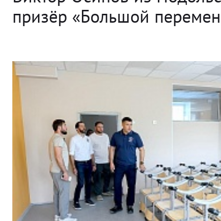
призёр «Большой переме