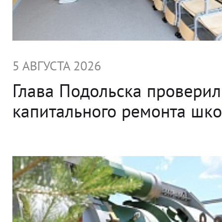
5 АВГУСТА 2026
Глава Подольска проверил
капитального ремонта ш