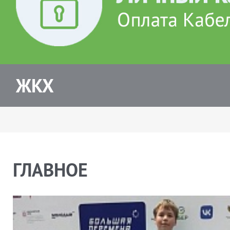
ЖКХ
ГЛАВНОЕ