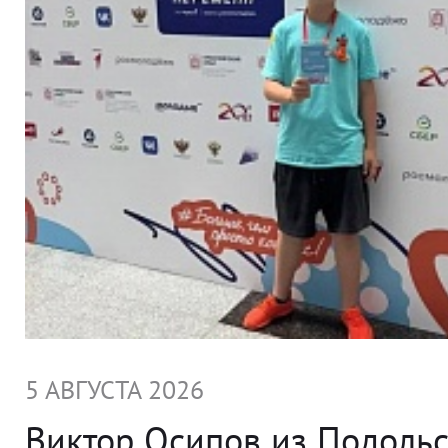
5 АВГУСТА 2026
Виктор Осипов из Подольс