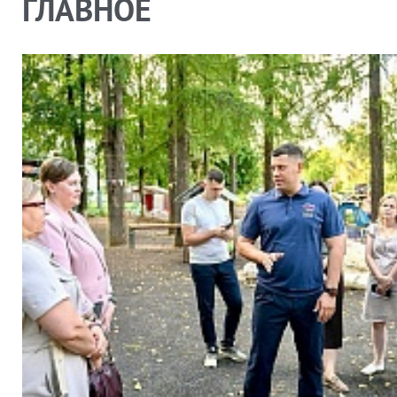
ГЛАВНОЕ