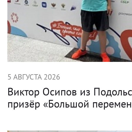
5 АВГУСТА 2026
Виктор Осипов из Подольс
призёр «Большой переме