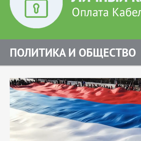
ПОЛИТИКА И ОБЩЕСТВО