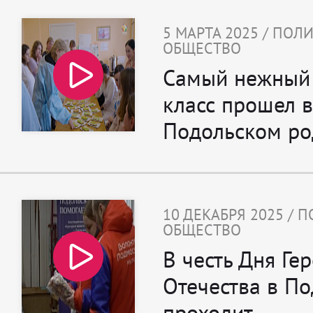
5 МАРТА 2025 / ПОЛ
ОБЩЕСТВО
Самый нежный 
класс прошел в
Подольском р
10 ДЕКАБРЯ 2025 / 
ОБЩЕСТВО
В честь Дня Ге
Отечества в По
проходит