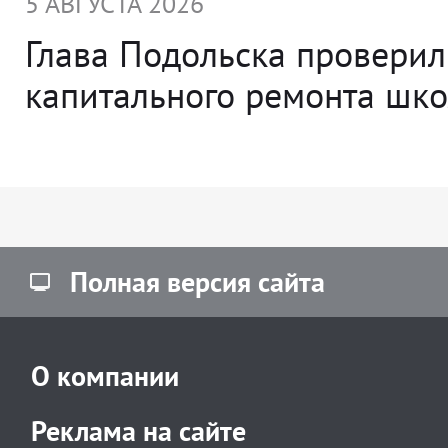
5 АВГУСТА 2026
Глава Подольска проверил
капитального ремонта ш
Полная версия сайта
О компании
Реклама на сайте