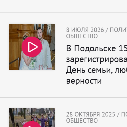
8 ИЮЛЯ 2026 / ПОЛИ
ОБЩЕСТВО
В Подольске 1
зарегистрирова
День семьи, лю
верности
28 ОКТЯБРЯ 2025 / 
ОБЩЕСТВО