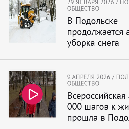
29 ЯНВАРЯ 2026 / П
ОБЩЕСТВО
В Подольске
продолжается 
уборка снега
9 АПРЕЛЯ 2026 / ПО
ОБЩЕСТВО
Всероссийская 
000 шагов к ж
прошла в Подо