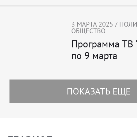
3 МАРТА 2025 / ПОЛ
ОБЩЕСТВО
Программа ТВ "
по 9 марта
ПОКАЗАТЬ ЕЩЕ