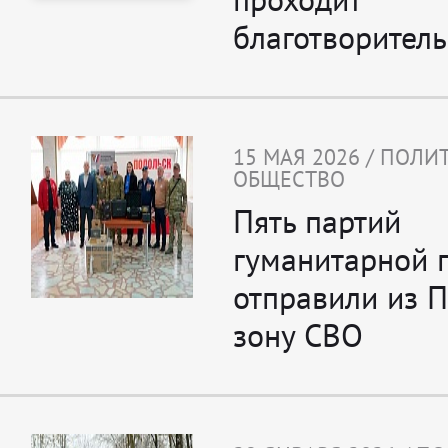
благотворитель
15 МАЯ 2026 / ПОЛИ
ОБЩЕСТВО
Пять партий
гуманитарной
отправили из П
зону СВО