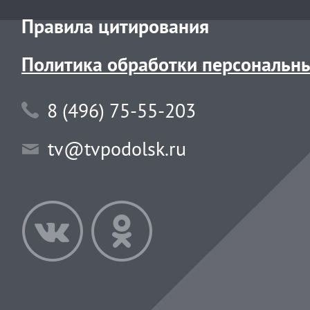
Правила цитирования
Политика обработки персональн
8 (496) 75-55-203
tv@tvpodolsk.ru