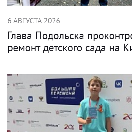
6 АВГУСТА 2026
Глава Подольска проконт
ремонт детского сада на 