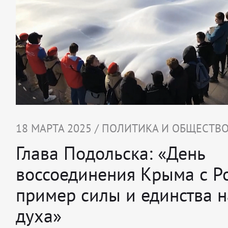
18 МАРТА 2025 / ПОЛИТИКА И ОБЩЕСТВ
Глава Подольска: «День
воссоединения Крыма с Р
пример силы и единства 
духа»