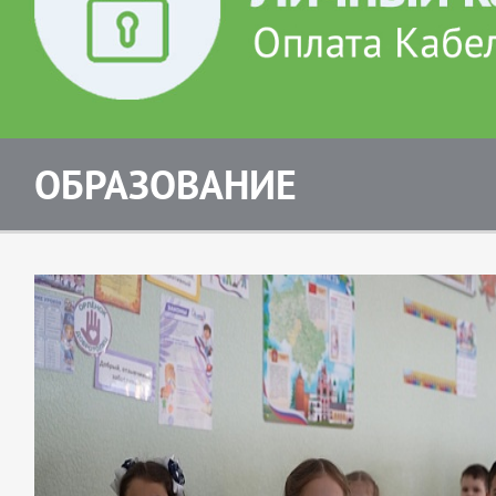
ОБРАЗОВАНИЕ