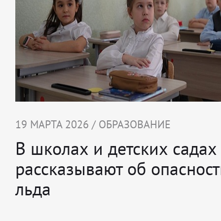
19 МАРТА 2026 / ОБРАЗОВАНИЕ
В школах и детских садах
рассказывают об опасност
льда