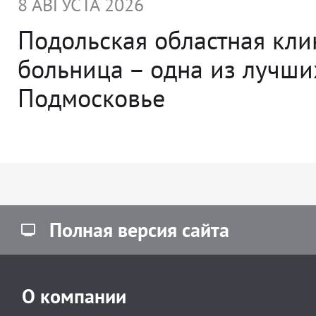
8 АВГУСТА 2026
Подольская областная кли
больница – одна из лучши
Подмосковье
Полная версия сайта
О компании