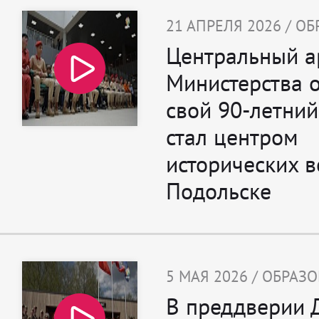
21 АПРЕЛЯ 2026 / О
Центральный а
Министерства 
свой 90-летни
стал центром
исторических в
Подольске
5 МАЯ 2026 / ОБРАЗ
В преддверии 