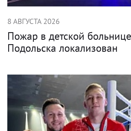
8 АВГУСТА 2026
Пожар в детской больниц
Подольска локализован