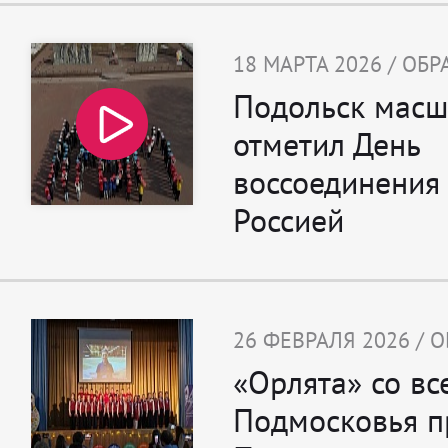
18 МАРТА 2026 / ОБ
Подольск масш
отметил День
воссоединения
Россией
26 ФЕВРАЛЯ 2026 / 
«Орлята» со вс
Подмосковья п