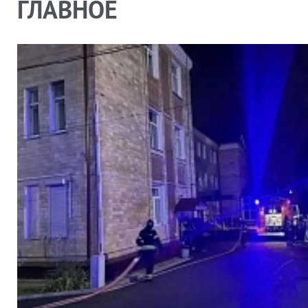
ГЛАВНОЕ