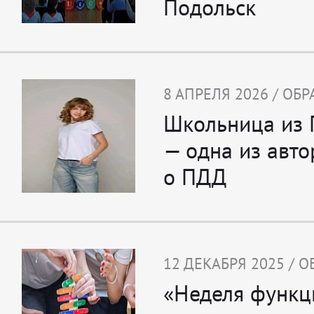
Подольск
8 АПРЕЛЯ 2026 / ОБ
Школьница из 
— одна из авто
о ПДД
12 ДЕКАБРЯ 2025 / 
«Неделя функц