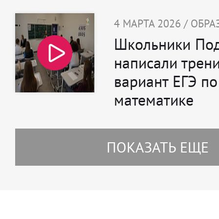
4 МАРТА 2026 / ОБР
Школьники Под
написали трен
вариант ЕГЭ по
математике
ПОКАЗАТЬ ЕЩЕ