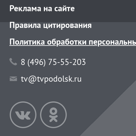
Реклама на сайте
Правила цитирования
Политика обработки персональн
8 (496) 75-55-203
tv@tvpodolsk.ru