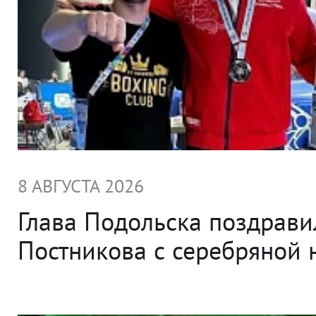
8 АВГУСТА 2026
Глава Подольска поздрави
Постникова с серебряной 