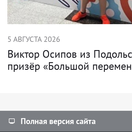
5 АВГУСТА 2026
Виктор Осипов из Подольс
призёр «Большой переме
Полная версия сайта