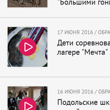
"Большими гон
17 ИЮНЯ 2016 / ОБ
Дети соревнова
лагере "Мечта"
16 ИЮНЯ 2016 / ОБ
Подольские шк