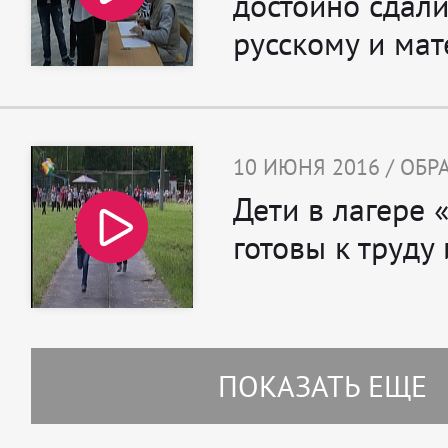
достойно сдали
русскому и ма
10 ИЮНЯ 2016 / ОБ
Дети в лагере
готовы к труду
ПОКАЗАТЬ ЕЩЕ