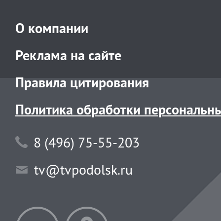
О компании
Реклама на сайте
Правила цитирования
Политика обработки персональн
8 (496) 75-55-203
tv@tvpodolsk.ru