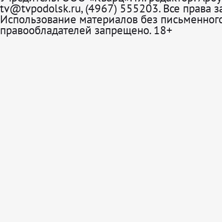
tv@tvpodolsk.ru, (4967) 555203. Все права 
Использование материалов без письменного
правообладателей запрещено. 18+