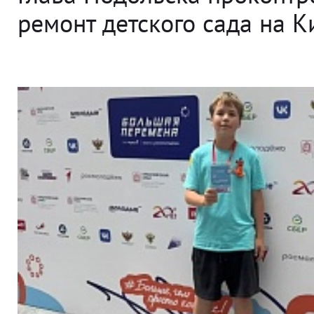
ремонт детского сада на 