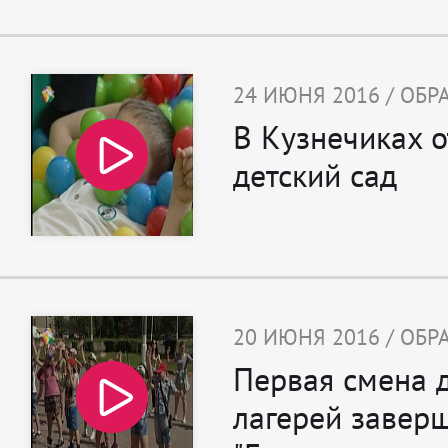
24 ИЮНЯ 2016 / ОБ
В Кузнечиках 
детский сад
20 ИЮНЯ 2016 / ОБ
Первая смена 
лагерей завер