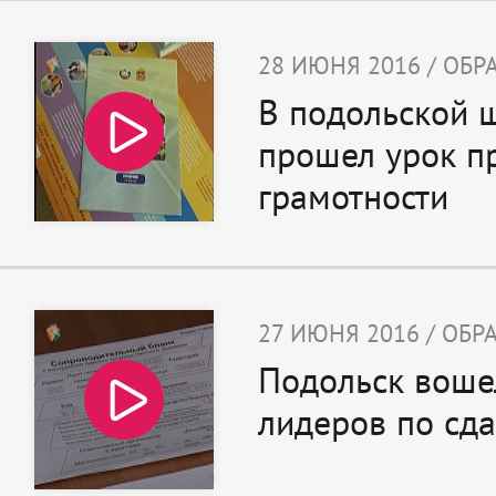
28 ИЮНЯ 2016 / ОБ
В подольской 
прошел урок п
грамотности
27 ИЮНЯ 2016 / ОБ
Подольск воше
лидеров по сда