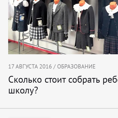
17 АВГУСТА 2016 / ОБРАЗОВАНИЕ
Сколько стоит собрать реб
школу?