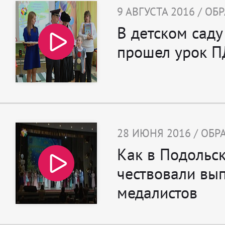
9 АВГУСТА 2016 / О
В детском саду
прошел урок 
28 ИЮНЯ 2016 / ОБ
Как в Подольс
чествовали вы
медалистов