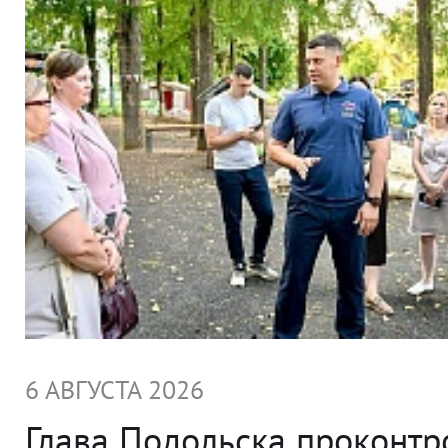
6 АВГУСТА 2026
Глава Подольска проконт