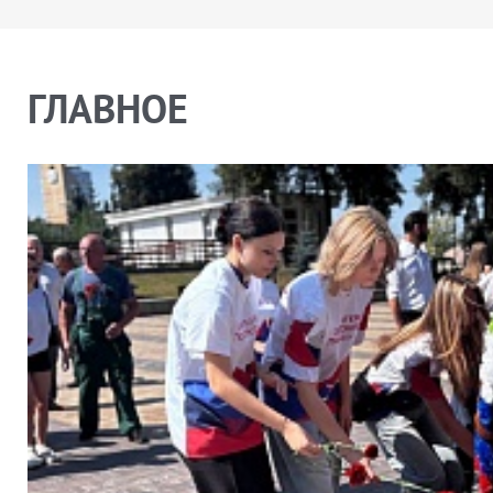
ГЛАВНОЕ