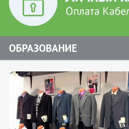
ОБРАЗОВАНИЕ