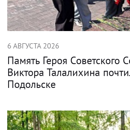
6 АВГУСТА 2026
Память Героя Советского 
Виктора Талалихина почти
Подольске