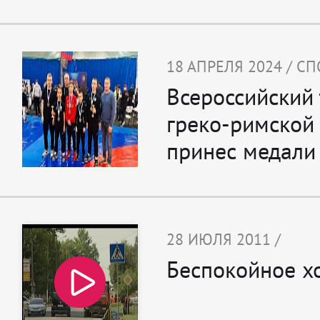
18 АПРЕЛЯ 2024 / С
Всероссийский 
греко-римской
принес медали
28 ИЮЛЯ 2011 /
Беспокойное хо