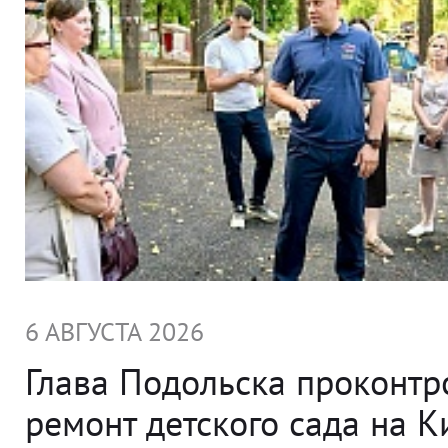
6 АВГУСТА 2026
Глава Подольска проконт
ремонт детского сада на 