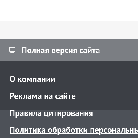
Полная версия сайта
О компании
Реклама на сайте
Правила цитирования
Политика обработки персональн