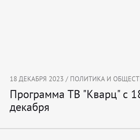
18 ДЕКАБРЯ 2023 / ПОЛИТИКА И ОБЩЕС
Программа ТВ "Кварц" с 1
декабря