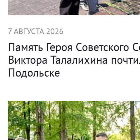
7 АВГУСТА 2026
Память Героя Советского 
Виктора Талалихина почти
Подольске