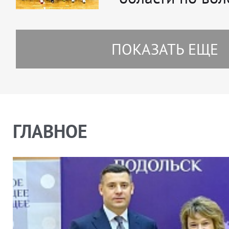
ПОКАЗАТЬ ЕЩЕ
ГЛАВНОЕ