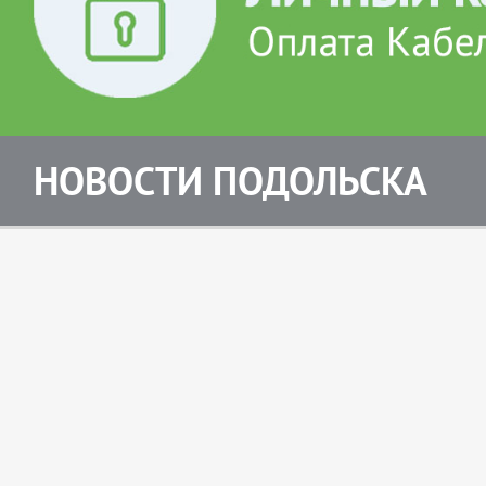
НОВОСТИ ПОДОЛЬСКА