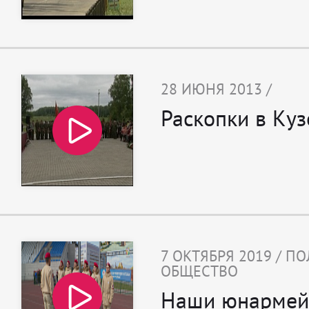
28 ИЮНЯ 2013 /
Раскопки в Куз
7 ОКТЯБРЯ 2019 / П
ОБЩЕСТВО
Наши юнарме