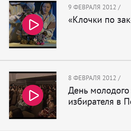
9 ФЕВРАЛЯ 2012 /
«Клочки по зак
8 ФЕВРАЛЯ 2012 /
День молодого
избирателя в П