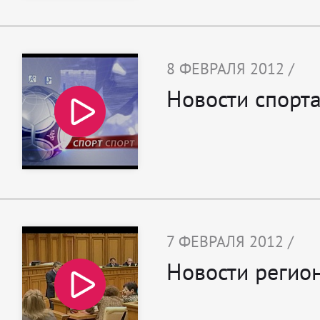
8 ФЕВРАЛЯ 2012 /
Новости спорта
7 ФЕВРАЛЯ 2012 /
Новости регион