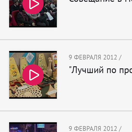
9 ФЕВРАЛЯ 2012 /
"Лучший по про
9 ФЕВРАЛЯ 2012 /