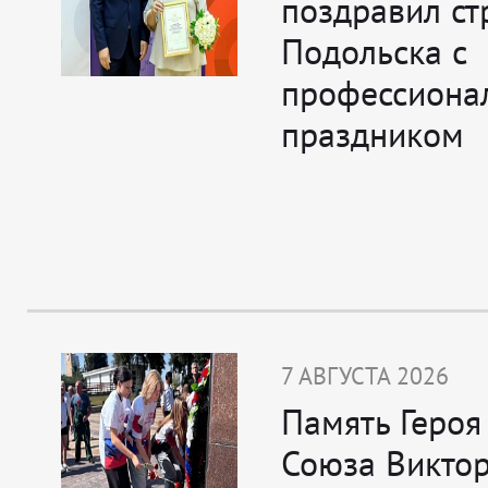
поздравил ст
Подольска с
профессиона
праздником
7 АВГУСТА 2026
Память Героя
Союза Викто