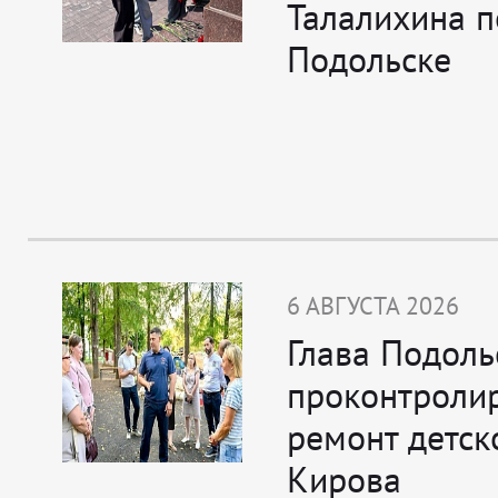
Талалихина п
Подольске
6 АВГУСТА 2026
Глава Подоль
проконтроли
ремонт детск
Кирова