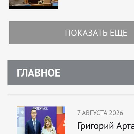
ПОКАЗАТЬ ЕЩЕ
ГЛАВНОЕ
7 АВГУСТА 2026
Григорий Арт