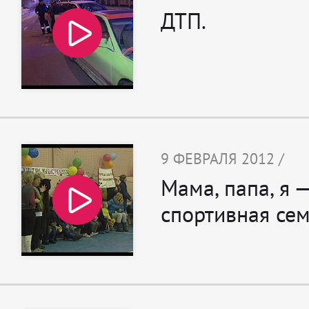
ДТП.
9 ФЕВРАЛЯ 2012 /
Мама, папа, я 
спортивная сем