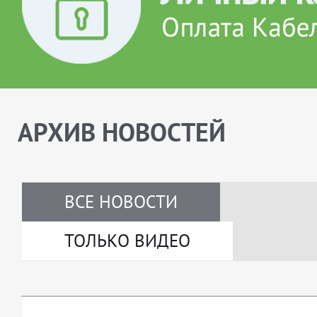
АРХИВ НОВОСТЕЙ
ВСЕ НОВОСТИ
ТОЛЬКО ВИДЕО