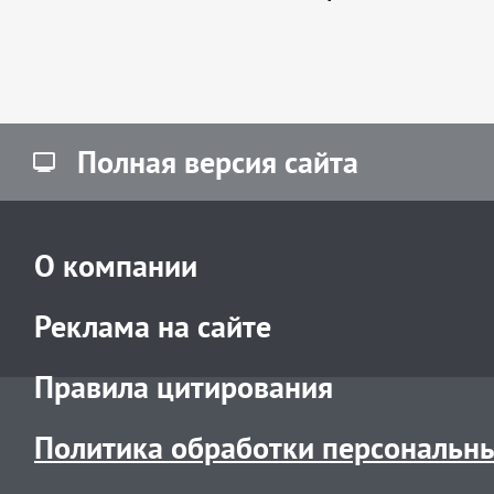
Полная версия сайта
О компании
Реклама на сайте
Правила цитирования
Политика обработки персональн