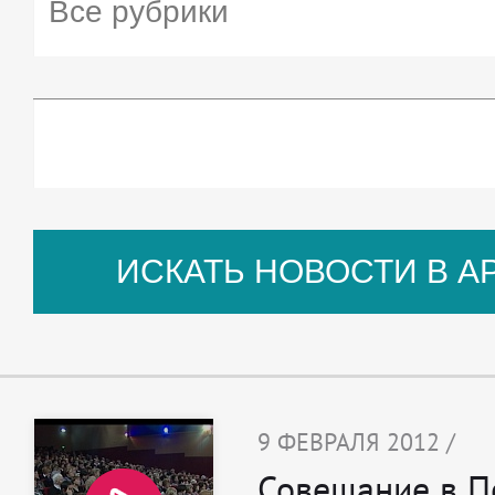
9 ФЕВРАЛЯ 2012 /
Совещание в П