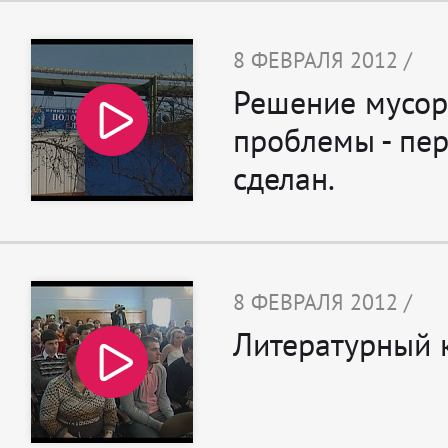
8 ФЕВРАЛЯ 2012 /
Решение мусо
проблемы - пе
сделан.
8 ФЕВРАЛЯ 2012 /
Литературный 