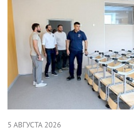
5 АВГУСТА 2026