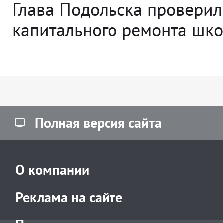
Глава Подольска проверил
капитального ремонта ш
Полная версия сайта
О компании
Реклама на сайте