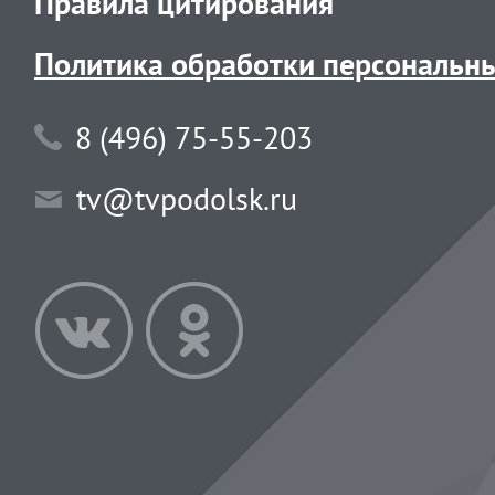
Правила цитирования
Политика обработки персональн
8 (496) 75-55-203
tv@tvpodolsk.ru