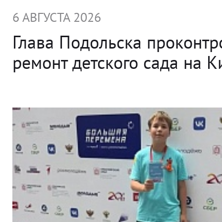
6 АВГУСТА 2026
Глава Подольска проконт
ремонт детского сада на 