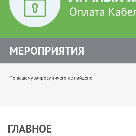
МЕРОПРИЯТИЯ
По вашему запросу ничего не найдено
ГЛАВНОЕ