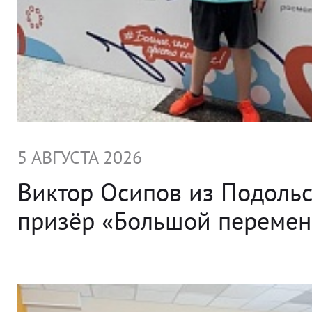
5 АВГУСТА 2026
Виктор Осипов из Подольс
призёр «Большой переме